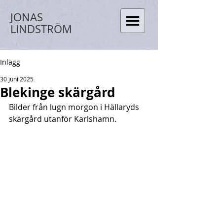
JONAS
LINDSTRÖM
Inlägg
30 juni 2025
Blekinge skärgård
Bilder från lugn morgon i Hällaryds 
skärgård utanför Karlshamn.