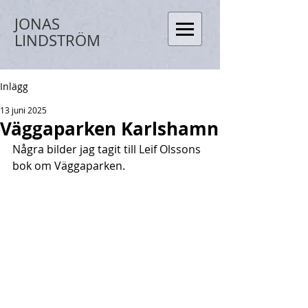
JONAS
LINDSTRÖM
Inlägg
13 juni 2025
Väggaparken Karlshamn
Några bilder jag tagit till Leif Olssons 
bok om Väggaparken.