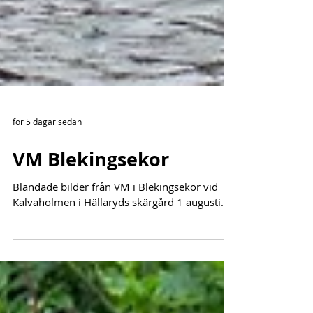
för 5 dagar sedan
VM Blekingsekor
Blandade bilder från VM i Blekingsekor vid
Kalvaholmen i Hällaryds skärgård 1 augusti.