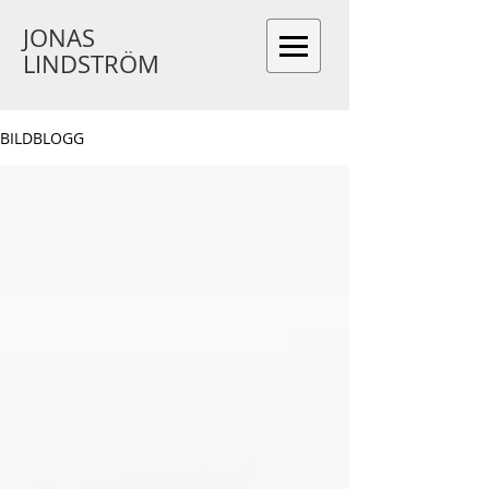
JONAS
LINDSTRÖM
BILDBLOGG