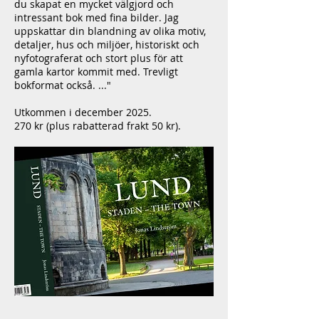
du skapat en mycket välgjord och
intressant bok med fina bilder. Jag
uppskattar din blandning av olika motiv,
detaljer, hus och miljöer, historiskt och
nyfotograferat och stort plus för att
gamla kartor kommit med. Trevligt
bokformat också. ..."
Utkommen i december 2025.
270 kr (plus rabatterad frakt 50 kr).