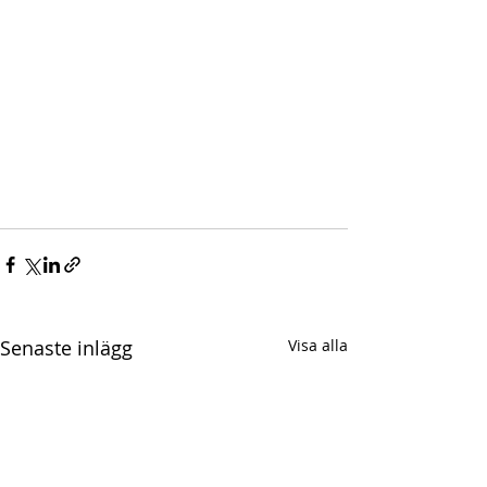
Senaste inlägg
Visa alla