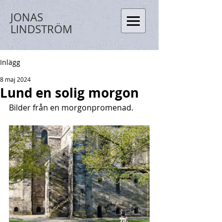
JONAS
LINDSTRÖM
Inlägg
8 maj 2024
Lund en solig morgon
Bilder från en morgonpromenad.