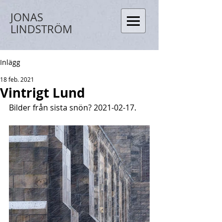
JONAS
LINDSTRÖM
Inlägg
18 feb. 2021
Vintrigt Lund
Bilder från sista snön? 2021-02-17.